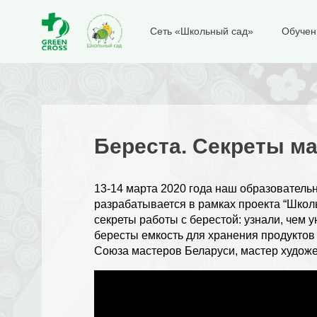
Сеть «Школьный сад»
Обучен
Береста. Секреты м
13-14 марта 2020 года наш образовательн
разрабатывается в рамках проекта “Школ
секреты работы с берестой: узнали, чем у
бересты емкость для хранения продуктов
Союза мастеров Беларуси, мастер худож